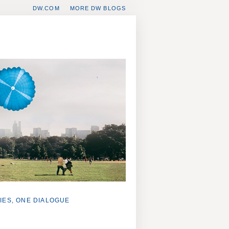
DW.COM
MORE DW BLOGS
IES, ONE DIALOGUE