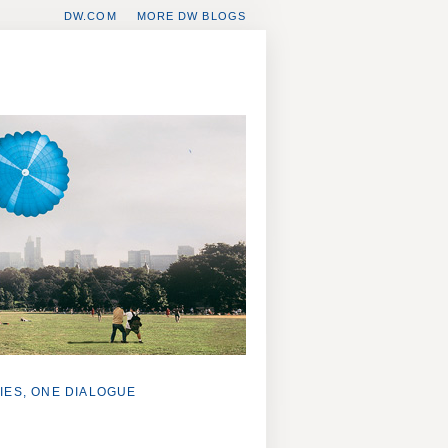
DW.COM
MORE DW BLOGS
IES, ONE DIALOGUE