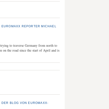
S - EUROMAXX REPORTER MICHAEL
trying to traverse Germany from north to
n on the road since the start of April and is
 - DER BLOG VON EUROMAXX-