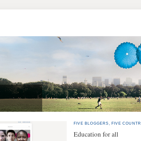
FIVE BLOGGERS, FIVE COUNTR
Education for all