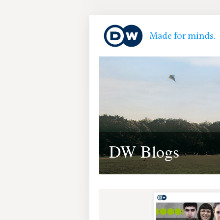
DW Blogs