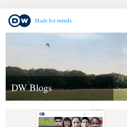
DW Blogs