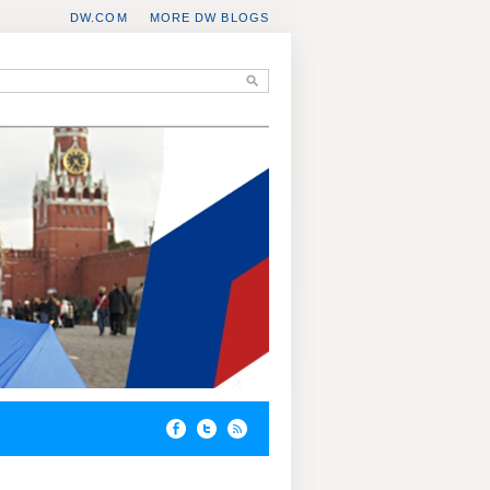
DW.COM
MORE DW BLOGS