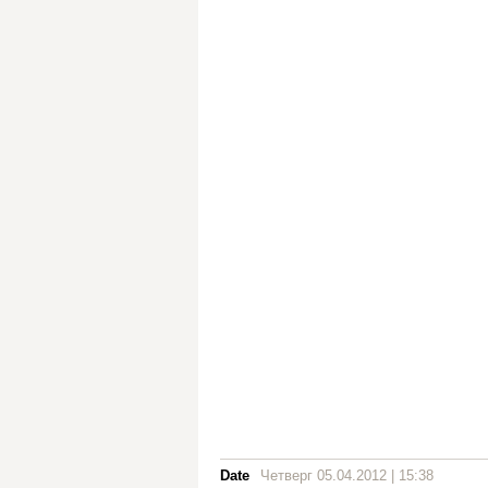
Date
Четверг 05.04.2012 | 15:38