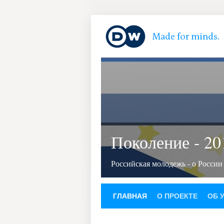
Поколение - 20
Российская молодежь - о России
ГЛАВНАЯ
О ПРОЕКТЕ
ОБ 