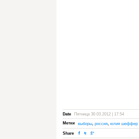
Date
Пятница 30.03.2012 | 17:54
Метки
выборы
,
россия
,
юлия шеффер
Share