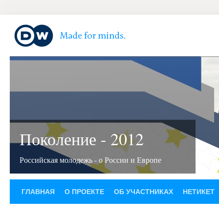
Поколение - 2012
Российская молодежь - о России и Европе
ГЛАВНАЯ
О ПРОЕКТЕ
ОБ УЧАСТНИКАХ
НЕТИКЕТ