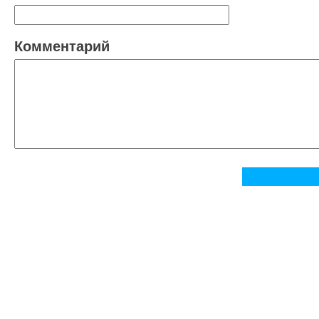
Комментарий