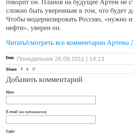
говорит он. Планов на будущее Артем не ст
сложно быть уверенным в том, что будет д
Чтобы модернизировать Россию, «нужно из
нефти», уверен он.
Читать/смотреть все комментарии Артема 
Date
Понедельник 26.09.2011 | 14:13
Share
Добавить комментарий
Имя
E-mail
(не публикуется)
Сайт