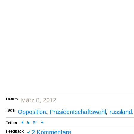
Datum
März 8, 2012
Tags
Opposition
,
Präsidentschaftswahl
,
russland
Teilen
Feedback
2 Kommentare