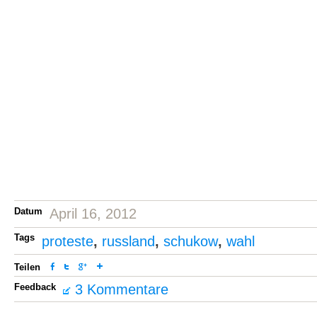
Datum
April 16, 2012
Tags
proteste
,
russland
,
schukow
,
wahl
Teilen
Feedback
3 Kommentare