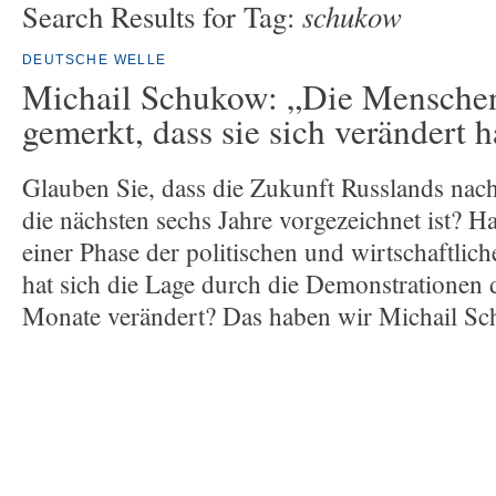
schukow
Search Results for Tag:
DEUTSCHE WELLE
Michail Schukow: „Die Mensche
gemerkt, dass sie sich verändert 
Glauben Sie, dass die Zukunft Russlands nach
die nächsten sechs Jahre vorgezeichnet ist? H
einer Phase der politischen und wirtschaftlic
hat sich die Lage durch die Demonstrationen
Monate verändert? Das haben wir Michail Sc