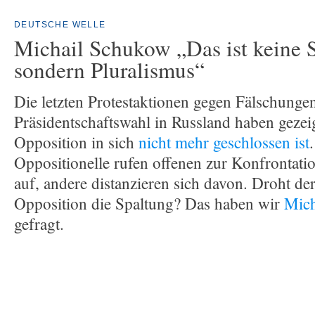
DEUTSCHE WELLE
Michail Schukow „Das ist keine 
sondern Pluralismus“
Die letzten Protestaktionen gegen Fälschungen
Präsidentschaftswahl in Russland haben gezeig
Opposition in sich
nicht mehr geschlossen ist
Oppositionelle rufen offenen zur Konfrontat
auf, andere distanzieren sich davon. Droht de
Opposition die Spaltung? Das haben wir
Mich
gefragt.