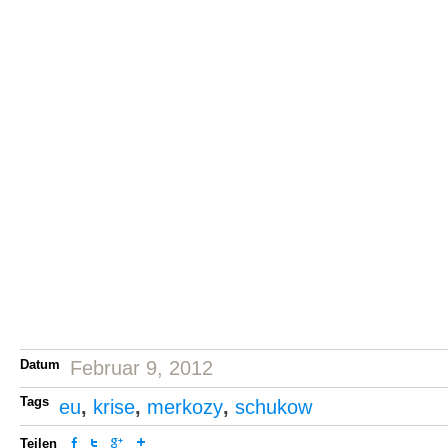
Datum
Februar 9, 2012
Tags
eu
,
krise
,
merkozy
,
schukow
Teilen