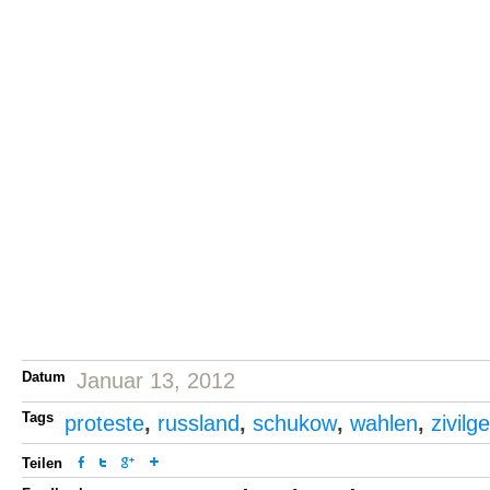
Datum
Januar 13, 2012
Tags
proteste
,
russland
,
schukow
,
wahlen
,
zivilg
Teilen