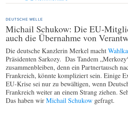
DEUTSCHE WELLE
Michail Schukow: Die EU-Mitglie
auch die Übernahme von Verantw
Die deutsche Kanzlerin Merkel macht
Wahlk
Präsidenten Sarkozy. Das Tandem „Merkozy“
zusammenbleiben, denn ein Partnertausch nac
Frankreich, könnte kompliziert sein. Einige E
EU-Krise sei nur zu bewältigen, wenn Deutsc
Frankreich weiter an einem Strang ziehen. Se
Das haben wir
Michail Schukow
gefragt.