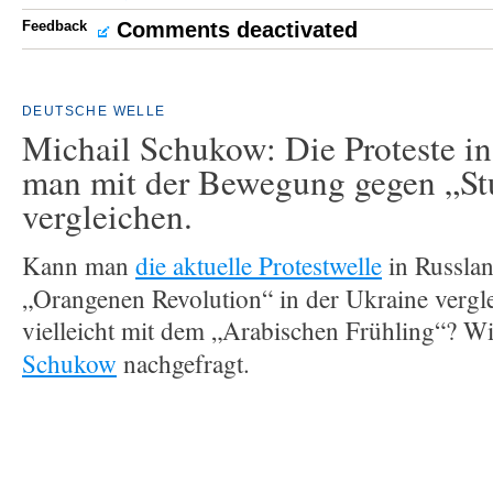
Feedback
Comments deactivated
DEUTSCHE WELLE
Michail Schukow: Die Proteste i
man mit der Bewegung gegen „Stu
vergleichen.
Kann man
die aktuelle Protestwelle
in Russlan
„Orangenen Revolution“ in der Ukraine vergl
vielleicht mit dem „Arabischen Frühling“? W
Schukow
nachgefragt.