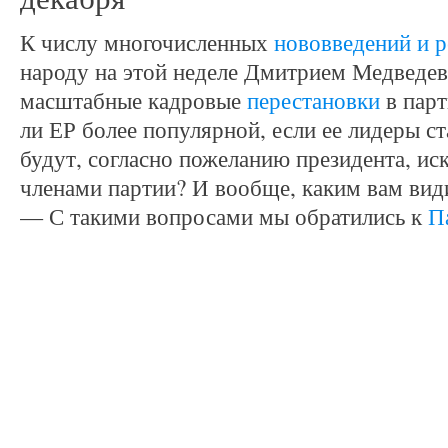
К числу многочисленных
нововведений и 
народу на этой неделе Дмитрием Медведев
масштабные кадровые
перестановки
в парт
ли ЕР более популярной, если ее лидеры с
будут, согласно пожеланию президента, и
членами партии? И вообще, каким вам вид
— С такими вопросами мы обратились к
П