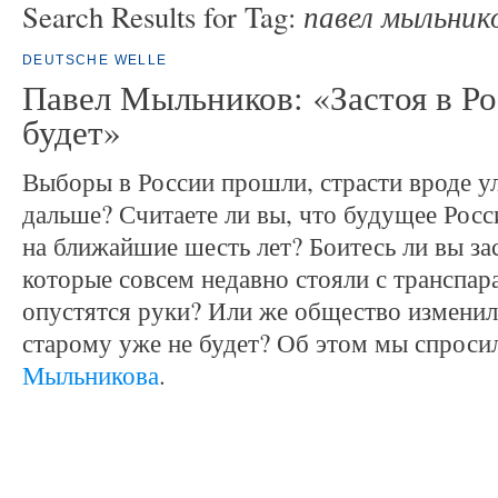
павел мыльник
Search Results for Tag:
DEUTSCHE WELLE
Павел Мыльников: «Застоя в Ро
будет»
Выборы в России прошли, страсти вроде у
дальше? Считаете ли вы, что будущее Рос
на ближайшие шесть лет? Боитесь ли вы зас
которые совсем недавно стояли с транспар
опустятся руки? Или же общество изменил
старому уже не будет? Об этом мы спрос
Мыльникова
.