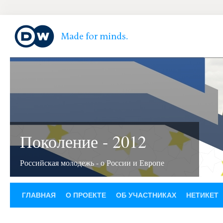
Поколение - 2012
Российская молодежь - о России и Европе
ГЛАВНАЯ
О ПРОЕКТЕ
ОБ УЧАСТНИКАХ
НЕТИКЕТ