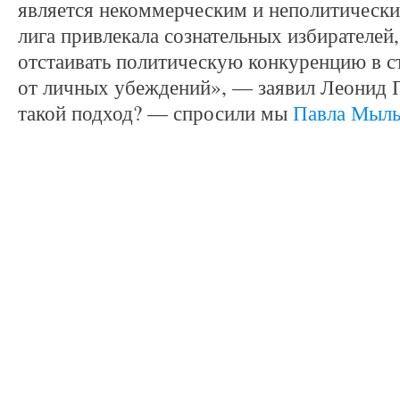
является некоммерческим и неполитически
лига привлекала сознательных избирателей
отстаивать политическую конкуренцию в с
от личных убеждений», — заявил Леонид 
такой подход? — спросили мы
Павла Мыль