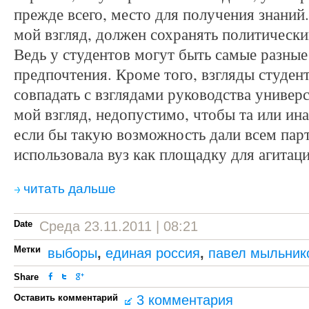
прежде всего, место для получения знаний.
мой взгляд, должен сохранять политически
Ведь у студентов могут быть самые разные
предпочтения. Кроме того, взгляды студен
совпадать с взглядами руководства универс
мой взгляд, недопустимо, чтобы та или ин
если бы такую возможность дали всем па
использовала вуз как площадку для агитаци
читать дальше
Date
Среда 23.11.2011 | 08:21
Метки
выборы
,
единая россия
,
павел мыльник
Share
Оставить комментарий
3 комментария