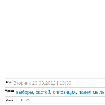
Date
Вторник 20.03.2012 | 13:30
Метки
выборы
,
застой
,
оппозиция
,
павел мыль
Share