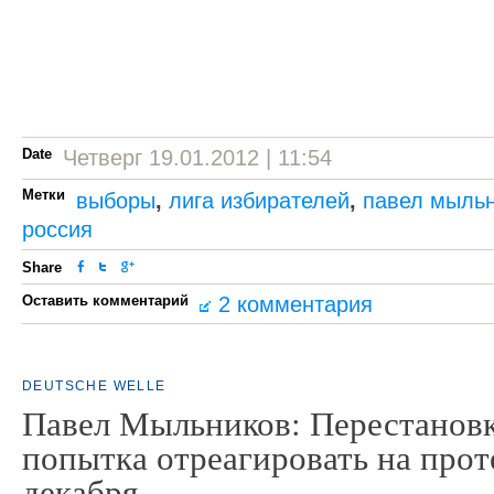
Date
Четверг 19.01.2012 | 11:54
Метки
выборы
,
лига избирателей
,
павел мыль
россия
Share
Оставить комментарий
2 комментария
DEUTSCHE WELLE
Павел Мыльников: Перестановк
попытка отреагировать на прот
декабря