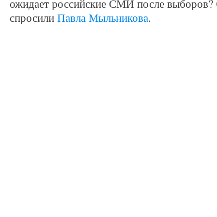
ожидает российские СМИ после выборов?
спросили
Павла Мыльникова
.