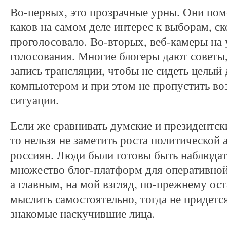
Во-первых, это прозрачные урны. Они пом
каков на самом деле интерес к выборам, ск
проголосовало. Во-вторых, веб-камеры на 
голосования. Многие блогеры дают советы,
запись трансляции, чтобы не сидеть целый 
компьютером и при этом не пропустить в
ситуации.
Если же сравнивать думские и президентск
то нельзя не заметить роста политической 
россиян. Люди были готовы быть наблюдат
множество блог-платформ для оперативно
а главным, на мой взгляд, по-прежнему ос
мыслить самостоятельно, тогда не придетс
знакомые наскучившие лица.