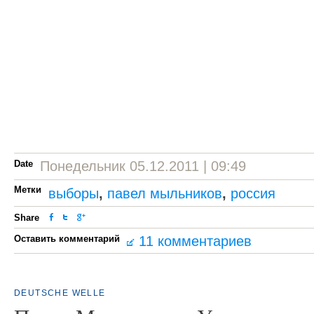
Date
Понедельник 05.12.2011 | 09:49
Метки
выборы
,
павел мыльников
,
россия
Share
Оставить комментарий
11 комментариев
DEUTSCHE WELLE