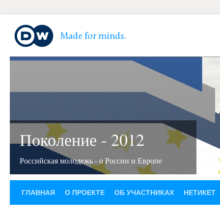
Поколение - 2012
Российская молодежь - о России и Европе
ГЛАВНАЯ
О ПРОЕКТЕ
ОБ УЧАСТНИКАХ
НЕТИКЕТ