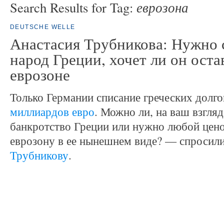
еврозона
Search Results for Tag:
DEUTSCHE WELLE
Анастасия Трубникова: Нужно 
народ Греции, хочет ли он оста
еврозоне
Только Германии списание греческих долго
миллиардов евро
. Можно ли, на ваш взгляд
банкротство Греции или нужно любой цено
еврозону в ее нынешнем виде? — спросил
Трубникову
.