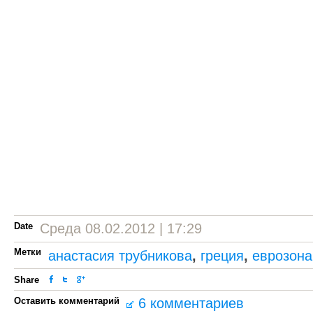
Date
Среда 08.02.2012 | 17:29
Метки
анастасия трубникова
,
греция
,
еврозона
Share
Оставить комментарий
6 комментариев