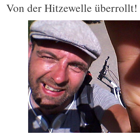
Von der Hitzewelle überrollt!