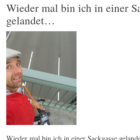
Wieder mal bin ich in einer S
gelandet…
Wieder mal bin ich in einer Sackgasse gelan