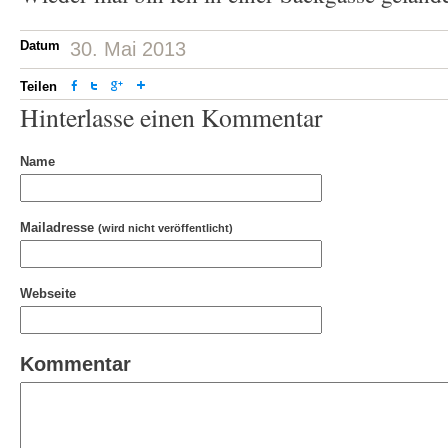
Datum
30. Mai 2013
Teilen
Hinterlasse einen Kommentar
Name
Mailadresse
(wird nicht veröffentlicht)
Webseite
Kommentar