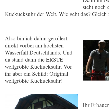
steht noch 
Kuckucksuhr der Welt. Wie geht das? Gleich 
Also bin ich dahin gerollert,
direkt vorbei am höchsten
Wasserfall Deutschlands. Und
da stand dann die ERSTE
weltgrößte Kuckucksuhr. Vor
ihr aber ein Schild: Original
weltgrößte Kuckucksuhr!
Ihr Erbauer