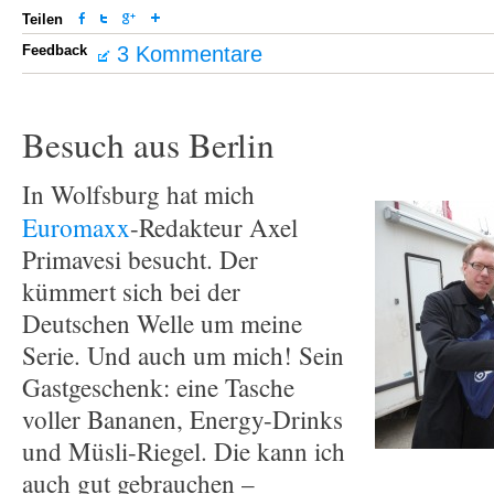
Teilen
Feedback
3 Kommentare
Besuch aus Berlin
In Wolfsburg hat mich
Euromaxx
-Redakteur Axel
Primavesi besucht. Der
kümmert sich bei der
Deutschen Welle um meine
Serie. Und auch um mich! Sein
Gastgeschenk: eine Tasche
voller Bananen, Energy-Drinks
und Müsli-Riegel. Die kann ich
auch gut gebrauchen –