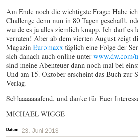
Am Ende noch die wichtigste Frage: Habe ich 
Challenge denn nun in 80 Tagen geschafft, o
wurde es ja alles ziemlich knapp. Ich darf es 
verraten! Aber ab dem vierten August zeigt d
Magazin
Euromaxx
täglich eine Folge der Ser
sich danach auch online unter
www.dw.com/tre
sind meine Abenteuer dann noch mal bei einsf
Und am 15. Oktober erscheint das Buch zur S
Verlag.
Schlaaaaaaafend, und danke für Euer Interess
MICHAEL WIGGE
Datum
23. Juni 2013