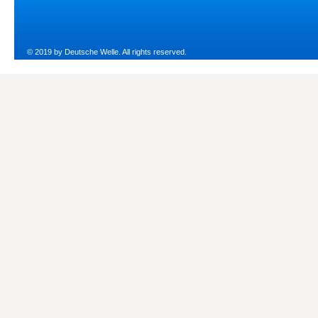
© 2019 by Deutsche Welle. All rights reserved.