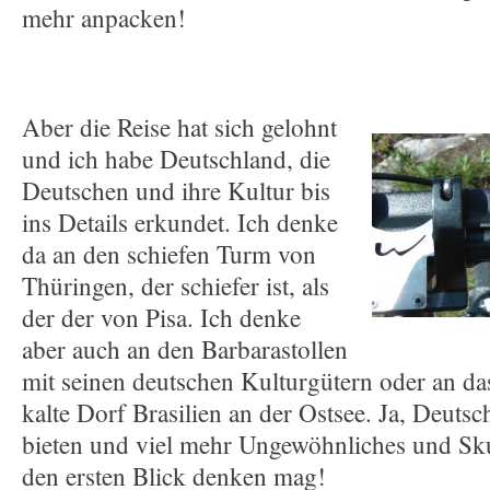
mehr anpacken!
Aber die Reise hat sich gelohnt
und ich habe Deutschland, die
Deutschen und ihre Kultur bis
ins Details erkundet. Ich denke
da an den schiefen Turm von
Thüringen, der schiefer ist, als
der der von Pisa. Ich denke
aber auch an den Barbarastollen
mit seinen deutschen Kulturgütern oder an da
kalte Dorf Brasilien an der Ostsee. Ja, Deutsc
bieten und viel mehr Ungewöhnliches und Skur
den ersten Blick denken mag!