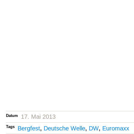
Datum
17. Mai 2013
Tags
Bergfest
,
Deutsche Welle
,
DW
,
Euromaxx