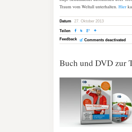
Traum vom Weltall unterhalten.
Hier
ka
Datum
27. Oktober 2013
Teilen
Feedback
Comments deactivated
Buch und DVD zur Tr