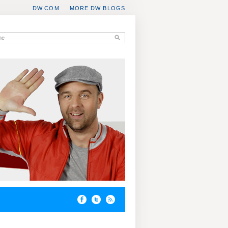
DW.COM
MORE DW BLOGS