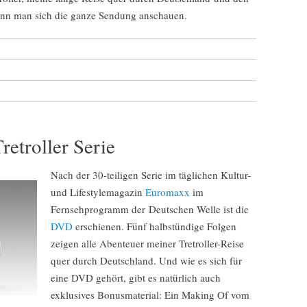
nn man sich die ganze Sendung anschauen.
etroller Serie
Nach der 30-teiligen Serie im täglichen Kultur-
und Lifestylemagazin
Euromaxx
im
Fernsehprogramm der Deutschen Welle ist die
DVD
erschienen. Fünf halbstündige Folgen
zeigen alle Abenteuer meiner Tretroller-Reise
quer durch Deutschland. Und wie es sich für
eine DVD gehört, gibt es natürlich auch
exklusives Bonusmaterial: Ein Making Of vom