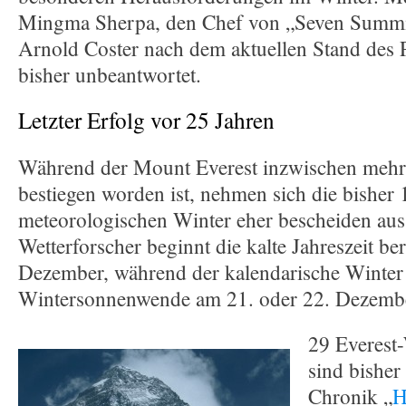
Mingma Sherpa, den Chef von „Seven Summit
Arnold Coster nach dem aktuellen Stand des P
bisher unbeantwortet.
Letzter Erfolg vor 25 Jahren
Während der Mount Everest inzwischen mehr
bestiegen worden ist, nehmen sich die bisher 
meteorologischen Winter eher bescheiden aus
Wetterforscher beginnt die kalte Jahreszeit ber
Dezember, während der kalendarische Winter 
Wintersonnenwende am 21. oder 22. Dezember
29 Everest
sind bisher
Chronik „
H