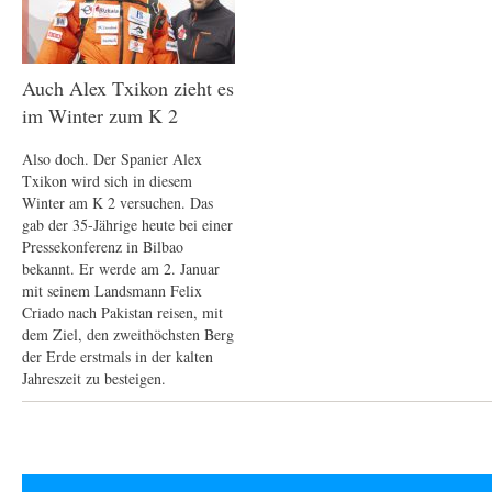
Auch Alex Txikon zieht es
im Winter zum K 2
Also doch. Der Spanier Alex
Txikon wird sich in diesem
Winter am K 2 versuchen. Das
gab der 35-Jährige heute bei einer
Pressekonferenz in Bilbao
bekannt. Er werde am 2. Januar
mit seinem Landsmann Felix
Criado nach Pakistan reisen, mit
dem Ziel, den zweithöchsten Berg
der Erde erstmals in der kalten
Jahreszeit zu besteigen.