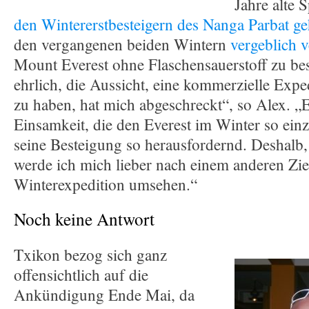
Jahre alte 
den Wintererstbesteigern des Nanga Parbat ge
den vergangenen beiden Wintern
vergeblich v
Mount Everest ohne Flaschensauerstoff zu be
ehrlich, die Aussicht, eine kommerzielle Exp
zu haben, hat mich abgeschreckt“, so Alex. „Es
Einsamkeit, die den Everest im Winter so ein
seine Besteigung so herausfordernd. Deshalb,
werde ich mich lieber nach einem anderen Zie
Winterexpedition umsehen.“
Noch keine Antwort
Txikon bezog sich ganz
offensichtlich auf die
Ankündigung Ende Mai, da