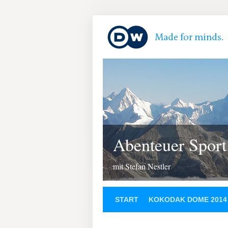
Abenteuer Sport
mit Stefan Nestler
START
KOKODAK DOME 2014