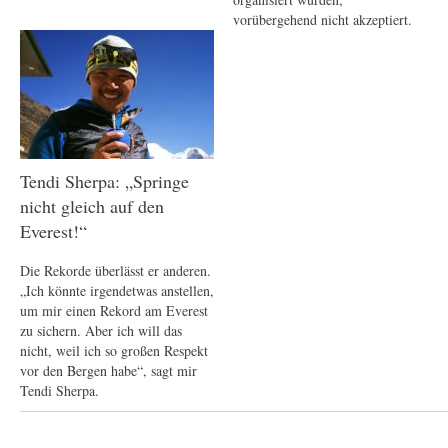
vorübergehend nicht akzeptiert.
Tendi Sherpa: „Springe
nicht gleich auf den
Everest!“
Die Rekorde überlässt er anderen.
„Ich könnte irgendetwas anstellen,
um mir einen Rekord am Everest
zu sichern. Aber ich will das
nicht, weil ich so großen Respekt
vor den Bergen habe“, sagt mir
Tendi Sherpa.