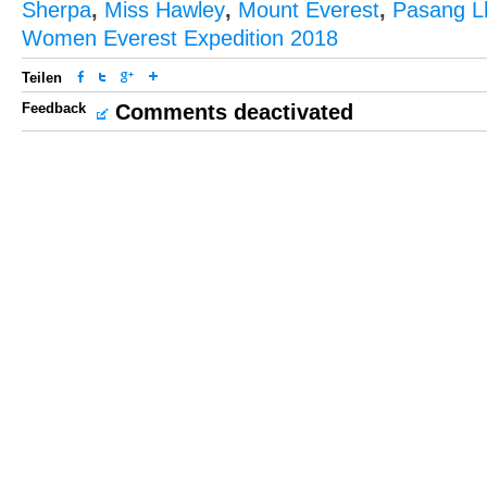
Sherpa
,
Miss Hawley
,
Mount Everest
,
Pasang L
Women Everest Expedition 2018
Teilen
Feedback
Comments deactivated