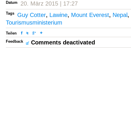
Datum
20. März 2015 | 17:27
Tags
Guy Cotter
,
Lawine
,
Mount Everest
,
Nepal
,
Tourismusministerium
Teilen
Feedback
Comments deactivated