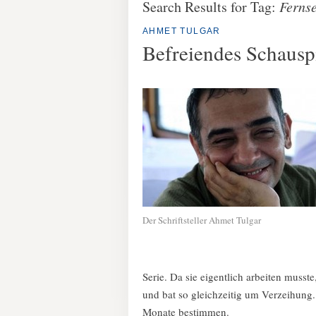
Search Results for Tag:
Ferns
AHMET TULGAR
Befreiendes Schausp
Der Schriftsteller Ahmet Tulgar
Serie. Da sie eigentlich arbeiten musste
und bat so gleichzeitig um Verzeihung.
Monate bestimmen.