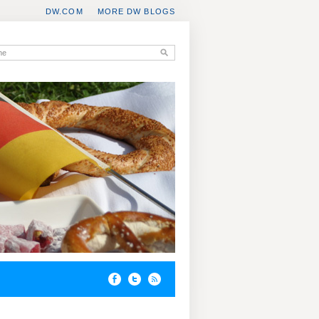
DW.COM
MORE DW BLOGS