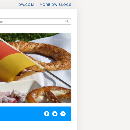
DW.COM
MORE DW BLOGS