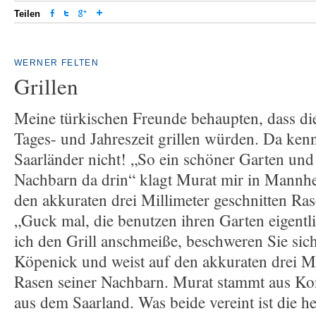
Teilen
WERNER FELTEN
Grillen
Meine türkischen Freunde behaupten, dass di
Tages- und Jahreszeit grillen würden. Da kenn
Saarländer nicht! „So ein schöner Garten und 
Nachbarn da drin“ klagt Murat mir in Mannhe
den akkuraten drei Millimeter geschnitten Ra
„Guck mal, die benutzen ihren Garten eigentl
ich den Grill anschmeiße, beschweren Sie sich
Köpenick und weist auf den akkuraten drei Mi
Rasen seiner Nachbarn. Murat stammt aus Ko
aus dem Saarland. Was beide vereint ist die