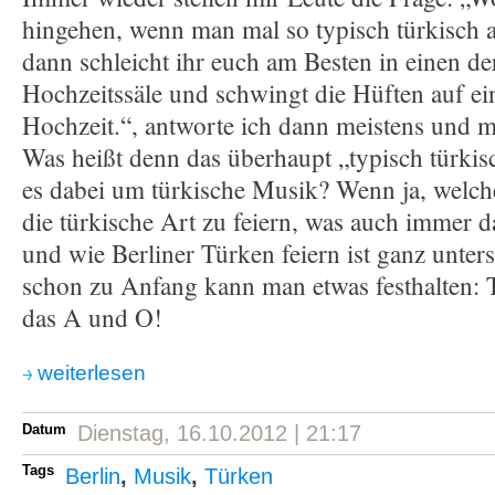
hingehen, wenn man mal so typisch türkisch a
dann schleicht ihr euch am Besten in einen de
Hochzeitssäle und schwingt die Hüften auf ei
Hochzeit.“, antworte ich dann meistens und 
Was heißt denn das überhaupt „typisch türkis
es dabei um türkische Musik? Wenn ja, welch
die türkische Art zu feiern, was auch immer
und wie Berliner Türken feiern ist ganz unter
schon zu Anfang kann man etwas festhalten: 
das A und O!
weiterlesen
Datum
Dienstag, 16.10.2012 | 21:17
Tags
Berlin
,
Musik
,
Türken