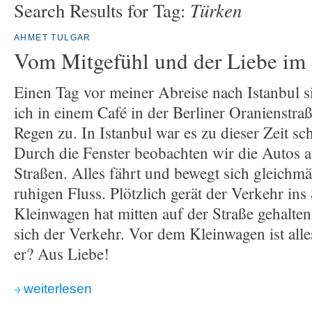
Türken
Search Results for Tag:
AHMET TULGAR
Vom Mitgefühl und der Liebe im 
Einen Tag vor meiner Abreise nach Istanbul s
ich in einem Café in der Berliner Oranienstr
Regen zu. In Istanbul war es zu dieser Zeit 
Durch die Fenster beobachten wir die Autos 
Straßen. Alles fährt und bewegt sich gleichm
ruhigen Fluss. Plötzlich gerät der Verkehr ins
Kleinwagen hat mitten auf der Straße gehalten
sich der Verkehr. Vor dem Kleinwagen ist alle
er? Aus Liebe!
weiterlesen