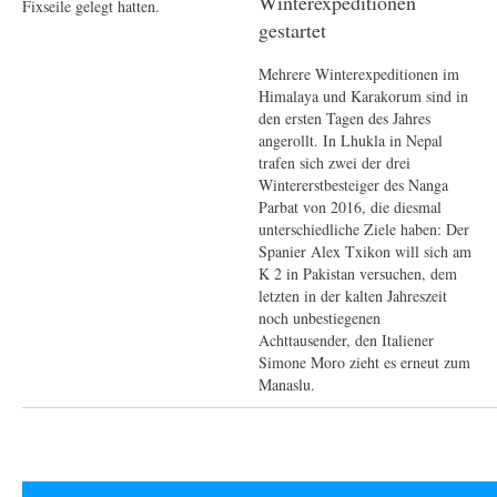
Winterexpeditionen
Fixseile gelegt hatten.
gestartet
Mehrere Winterexpeditionen im
Himalaya und Karakorum sind in
den ersten Tagen des Jahres
angerollt. In Lhukla in Nepal
trafen sich zwei der drei
Wintererstbesteiger des Nanga
Parbat von 2016, die diesmal
unterschiedliche Ziele haben: Der
Spanier Alex Txikon will sich am
K 2 in Pakistan versuchen, dem
letzten in der kalten Jahreszeit
noch unbestiegenen
Achttausender, den Italiener
Simone Moro zieht es erneut zum
Manaslu.