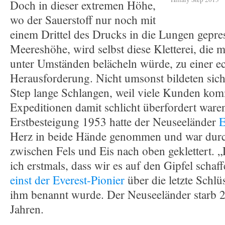
Doch in dieser extremen Höhe,
wo der Sauerstoff nur noch mit
einem Drittel des Drucks in die Lungen gepre
Meereshöhe, wird selbst diese Kletterei, die 
unter Umständen belächeln würde, zu einer e
Herausforderung. Nicht umsonst bildeten sich
Step lange Schlangen, weil viele Kunden kom
Expeditionen damit schlicht überfordert waren
Erstbesteigung 1953 hatte der Neuseeländer
E
Herz in beide Hände genommen und war durc
zwischen Fels und Eis nach oben geklettert. „
ich erstmals, dass wir es auf den Gipfel scha
einst der Everest-Pionier
über die letzte Schlüs
ihm benannt wurde. Der Neuseeländer starb 
Jahren.