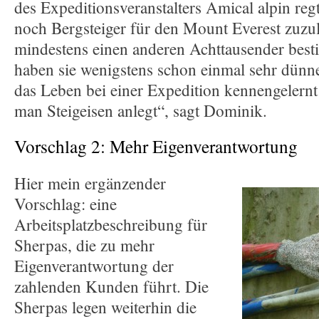
des Expeditionsveranstalters Amical alpin regt
noch Bergsteiger für den Mount Everest zuzul
mindestens einen anderen Achttausender best
haben sie wenigstens schon einmal sehr dünn
das Leben bei einer Expedition kennengelernt
man Steigeisen anlegt“, sagt Dominik.
Vorschlag 2: Mehr Eigenverantwortung
Hier mein ergänzender
Vorschlag: eine
Arbeitsplatzbeschreibung für
Sherpas, die zu mehr
Eigenverantwortung der
zahlenden Kunden führt. Die
Sherpas legen weiterhin die