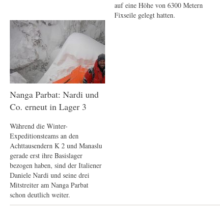
auf eine Höhe von 6300 Metern
Fixseile gelegt hatten.
Nanga Parbat: Nardi und
Co. erneut in Lager 3
Während die Winter-
Expeditionsteams an den
Achttausendern K 2 und Manaslu
gerade erst ihre Basislager
bezogen haben, sind der Italiener
Daniele Nardi und seine drei
Mitstreiter am Nanga Parbat
schon deutlich weiter.