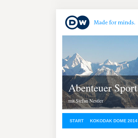
Abenteuer Sport
mit Stefan Nestler
START
KOKODAK DOME 2014