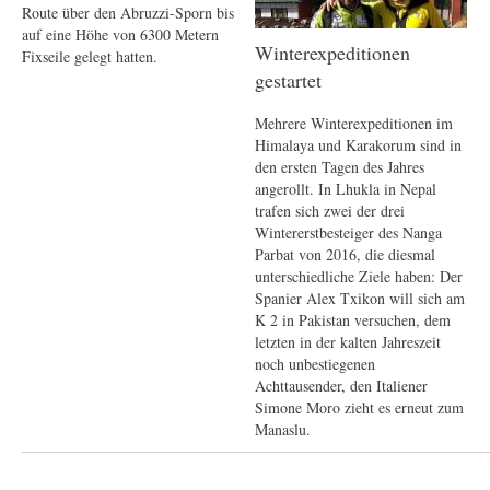
Route über den Abruzzi-Sporn bis
auf eine Höhe von 6300 Metern
Winterexpeditionen
Fixseile gelegt hatten.
gestartet
Mehrere Winterexpeditionen im
Himalaya und Karakorum sind in
den ersten Tagen des Jahres
angerollt. In Lhukla in Nepal
trafen sich zwei der drei
Wintererstbesteiger des Nanga
Parbat von 2016, die diesmal
unterschiedliche Ziele haben: Der
Spanier Alex Txikon will sich am
K 2 in Pakistan versuchen, dem
letzten in der kalten Jahreszeit
noch unbestiegenen
Achttausender, den Italiener
Simone Moro zieht es erneut zum
Manaslu.