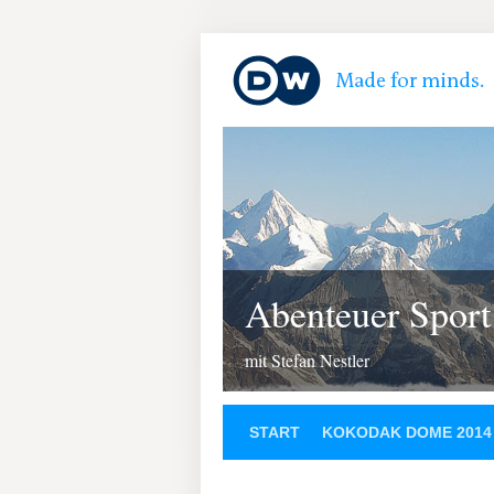
Abenteuer Sport
mit Stefan Nestler
START
KOKODAK DOME 2014