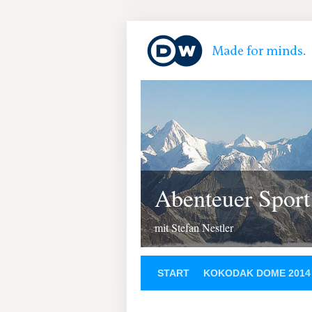
Abenteuer Sport
mit Stefan Nestler
START
KOKODAK DOME 2014