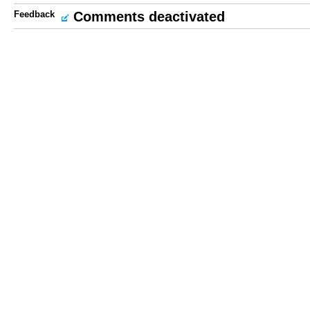
Feedback
Comments deactivated