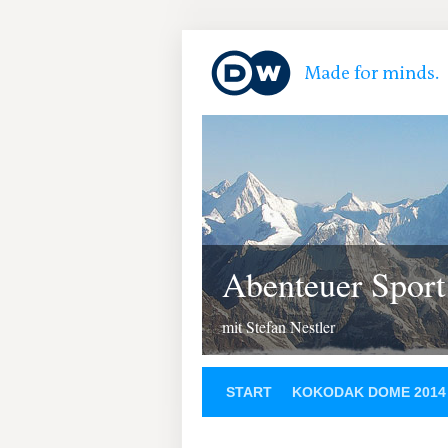
Abenteuer Sport
mit Stefan Nestler
START
KOKODAK DOME 2014