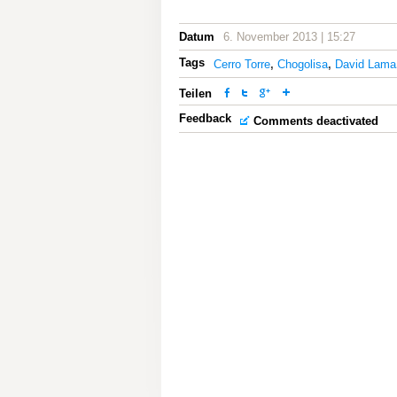
Datum
6. November 2013 | 15:27
Tags
Cerro Torre
,
Chogolisa
,
David Lama
Teilen
Feedback
Comments deactivated