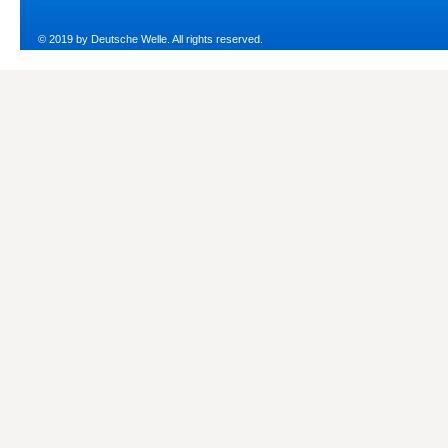
© 2019 by Deutsche Welle. All rights reserved.