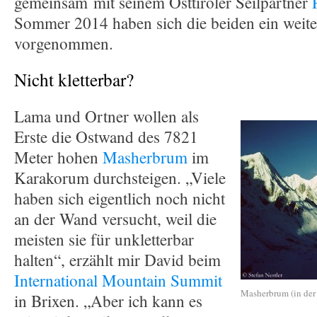
gemeinsam mit seinem Osttiroler Seilpartner
Sommer 2014 haben sich die beiden ein weite
vorgenommen.
Nicht kletterbar?
Lama und Ortner wollen als
Erste die Ostwand des 7821
Meter hohen
Masherbrum
im
Karakorum durchsteigen. „Viele
haben sich eigentlich noch nicht
an der Wand versucht, weil die
meisten sie für unkletterbar
halten“, erzählt mir David beim
International Mountain Summit
Masherbrum (in der
in Brixen. „Aber ich kann es