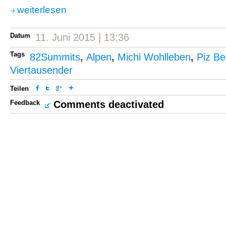
weiterlesen
Datum
11. Juni 2015 | 13:36
Tags
82Summits
,
Alpen
,
Michi Wohlleben
,
Piz Be
Viertausender
Teilen
Feedback
Comments deactivated