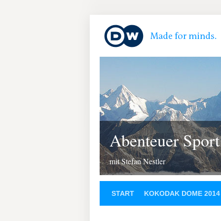
Abenteuer Sport
mit Stefan Nestler
START
KOKODAK DOME 2014