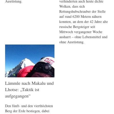
Ausrüstung.
verhinderten auch heute dichte
Wolken, dass sich
Rettungshubschrauber der Stelle
auf rund 6200 Metern nähern
konnten, an dem der 42 Jahre alte
russische Bergsteiger seit
Mittwoch vergangener Woche
ausharrt – ohne Lebensmittel und
ohne Ausrüstung.
Lämmle nach Makalu und
Lhotse: „Taktik ist
aufgegangen“
Den fünft- und den vierthöchsten
Berg der Erde bestiegen, dabei