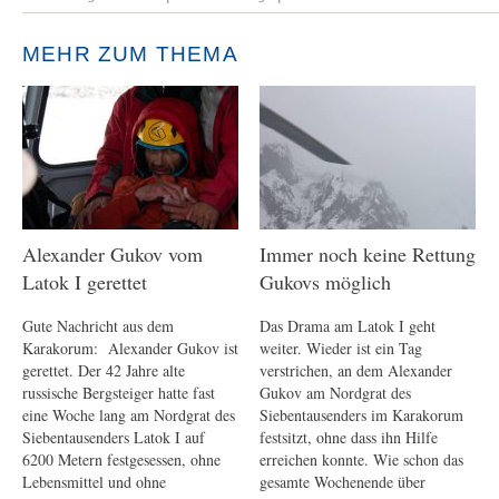
MEHR ZUM THEMA
Alexander Gukov vom
Immer noch keine Rettung
Latok I gerettet
Gukovs möglich
Gute Nachricht aus dem
Das Drama am Latok I geht
Karakorum: Alexander Gukov ist
weiter. Wieder ist ein Tag
gerettet. Der 42 Jahre alte
verstrichen, an dem Alexander
russische Bergsteiger hatte fast
Gukov am Nordgrat des
eine Woche lang am Nordgrat des
Siebentausenders im Karakorum
Siebentausenders Latok I auf
festsitzt, ohne dass ihn Hilfe
6200 Metern festgesessen, ohne
erreichen konnte. Wie schon das
Lebensmittel und ohne
gesamte Wochenende über