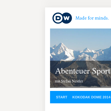
Abenteuer Sport
mit Stefan Nestler
START
KOKODAK DOME 2014