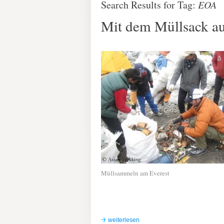
Search Results for Tag:
EOA
Mit dem Müllsack au
Müllsammeln am Everest
weiterlesen