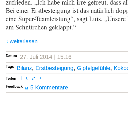
zufrieden. „Ich habe mich irre gefreut, dass a
Bei einer Erstbesteigung ist das natürlich dop
eine Super-Teamleistung“, sagt Luis. „Unsere
am Schnürchen geklappt.“
weiterlesen
Datum
27. Juli 2014 | 15:16
Tags
Bilanz
,
Erstbesteigung
,
Gipfelgefühle
,
Koko
Teilen
Feedback
5 Kommentare