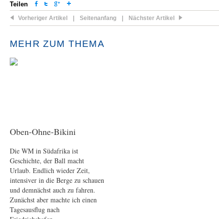
Teilen
Vorheriger Artikel
|
Seitenanfang
|
Nächster Artikel
MEHR ZUM THEMA
Oben-Ohne-Bikini
Die WM in Südafrika ist
Geschichte, der Ball macht
Urlaub. Endlich wieder Zeit,
intensiver in die Berge zu schauen
und demnächst auch zu fahren.
Zunächst aber machte ich einen
Tagesausflug nach