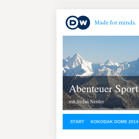
Abenteuer Sport
mit Stefan Nestler
START
KOKODAK DOME 2014