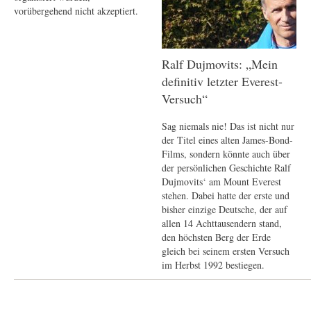
vorübergehend nicht akzeptiert.
Ralf Dujmovits: „Mein
definitiv letzter Everest-
Versuch“
Sag niemals nie! Das ist nicht nur
der Titel eines alten James-Bond-
Films, sondern könnte auch über
der persönlichen Geschichte Ralf
Dujmovits‘ am Mount Everest
stehen. Dabei hatte der erste und
bisher einzige Deutsche, der auf
allen 14 Achttausendern stand,
den höchsten Berg der Erde
gleich bei seinem ersten Versuch
im Herbst 1992 bestiegen.