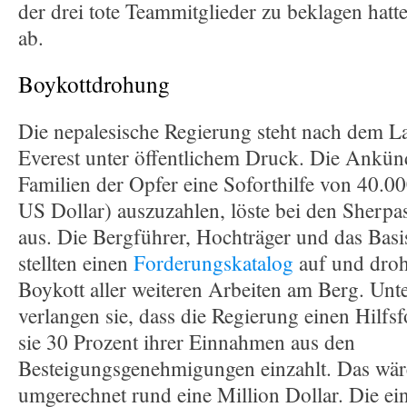
der drei tote Teammitglieder zu beklagen hatte,
ab.
Boykottdrohung
Die nepalesische Regierung steht nach dem 
Everest unter öffentlichem Druck. Die Ankün
Familien der Opfer eine Soforthilfe von 40.0
US Dollar) auszuzahlen, löste bei den Sherpa
aus. Die Bergführer, Hochträger und das Basi
stellten einen
Forderungskatalog
auf und droh
Boykott aller weiteren Arbeiten am Berg. Unt
verlangen sie, dass die Regierung einen Hilfs
sie 30 Prozent ihrer Einnahmen aus den
Besteigungsgenehmigungen einzahlt. Das wär
umgerechnet rund eine Million Dollar. Die e