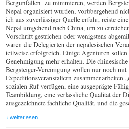
Bergunfällen zu minimieren, werden Bergstei
Nepal organisiert wurden, vorübergehend nich
ich aus zuverlässiger Quelle erfuhr, reiste e
Nepal umgehend nach China, um zu erreichen,
Vorschrift gestrichen oder wenigstens abgemi
waren die Delegierten der nepalesischen Vera
teilweise erfolgreich. Einige Agenturen sollen
Genehmigung mehr erhalten. Die chinesische u
Bergsteiger-Vereinigung wollen nur noch mit
Expeditionsveranstaltern zusammenarbeiten „
sozialen Ruf verfügen, eine ausgeprägte Fähig
Teambildung, eine verlässliche Qualität der Di
ausgezeichnete fachliche Qualität, und die ges
weiterlesen