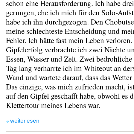
schon eine Herausforderung. Ich habe drei
gerungen, ehe ich mich für den Solo-Aufsti
habe ich ihn durchgezogen. Den Chobutse 
meine schlechteste Entscheidung und mei
Fehler. Ich hätte fast mein Leben verlore
Gipfelerfolg verbrachte ich zwei Nächte u
Essen, Wasser und Zelt. Zwei bedrohliche
Tag lang verharrte ich im Whiteout an ders
Wand und wartete darauf, dass das Wetter 
Das einzige, was mich zufrieden macht, ist,
auf den Gipfel geschafft habe, obwohl es d
Klettertour meines Lebens war.
weiterlesen