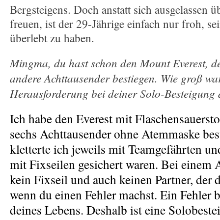
Bergsteigens. Doch anstatt sich ausgelassen 
freuen, ist der 29-Jährige einfach nur froh, s
überlebt zu haben.
Mingma, du hast schon den Mount Everest, de
andere Achttausender bestiegen. Wie groß wa
Herausforderung bei deiner Solo-Besteigung
Ich habe den Everest mit Flaschensauersto
sechs Achttausender ohne Atemmaske bes
kletterte ich jeweils mit Teamgefährten un
mit Fixseilen gesichert waren. Bei einem 
kein Fixseil und auch keinen Partner, der d
wenn du einen Fehler machst.
Ein Fehler 
deines Lebens.
Deshalb ist eine Solobeste