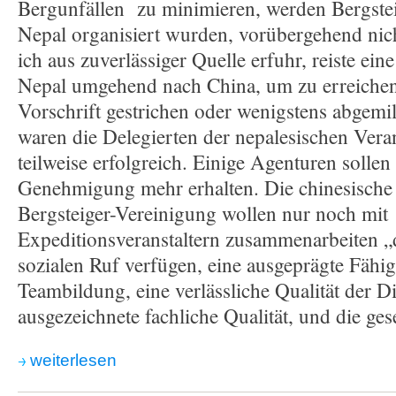
Bergunfällen zu minimieren, werden Bergstei
Nepal organisiert wurden, vorübergehend nich
ich aus zuverlässiger Quelle erfuhr, reiste e
Nepal umgehend nach China, um zu erreichen,
Vorschrift gestrichen oder wenigstens abgemi
waren die Delegierten der nepalesischen Vera
teilweise erfolgreich. Einige Agenturen sollen
Genehmigung mehr erhalten. Die chinesische u
Bergsteiger-Vereinigung wollen nur noch mit
Expeditionsveranstaltern zusammenarbeiten „
sozialen Ruf verfügen, eine ausgeprägte Fähig
Teambildung, eine verlässliche Qualität der Di
ausgezeichnete fachliche Qualität, und die ges
weiterlesen