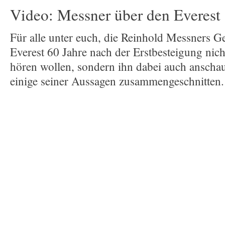
Video: Messner über den Everest
Für alle unter euch, die Reinhold Messners
Everest 60 Jahre nach der Erstbesteigung nich
hören wollen, sondern ihn dabei auch anschau
einige seiner Aussagen zusammengeschnitten.