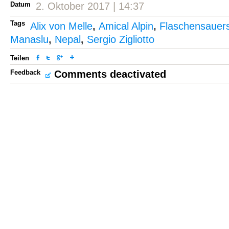
Datum
2. Oktober 2017 | 14:37
Tags
Alix von Melle
,
Amical Alpin
,
Flaschensauers
Manaslu
,
Nepal
,
Sergio Zigliotto
Teilen
Feedback
Comments deactivated