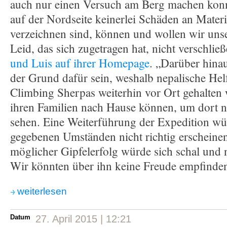
auch nur einen Versuch am Berg machen kon
auf der Nordseite keinerlei Schäden an Mater
verzeichnen sind, können und wollen wir un
Leid, das sich zugetragen hat, nicht verschließ
und Luis auf ihrer Homepage
. „Darüber hina
der Grund dafür sein, weshalb nepalische Hel
Climbing Sherpas weiterhin vor Ort gehalten
ihren Familien nach Hause können, um dort 
sehen. Eine Weiterführung der Expedition wü
gegebenen Umständen nicht richtig erscheinen,
möglicher Gipfelerfolg würde sich schal und n
Wir könnten über ihn keine Freude empfinde
weiterlesen
Datum
27. April 2015 | 12:21