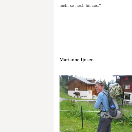
mehr so hoch hinaus.“
Marianne Ijnsen