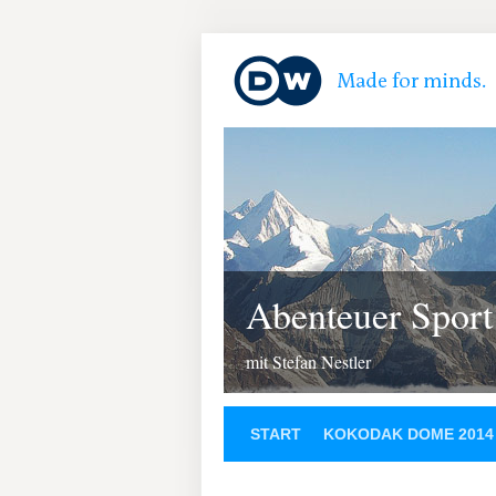
Abenteuer Sport
mit Stefan Nestler
START
KOKODAK DOME 2014