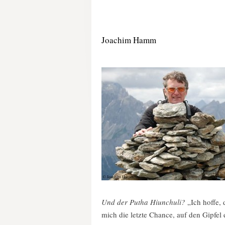
Joachim Hamm
Und der Putha Hiunchuli?
„Ich hoffe, 
mich die letzte Chance, auf den Gipfe