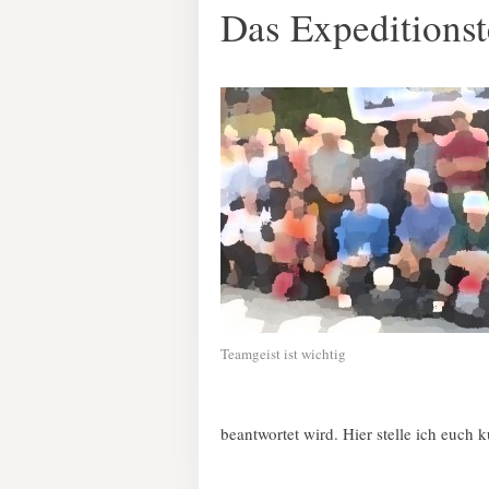
Das Expeditions
Teamgeist ist wichtig
beantwortet wird. Hier stelle ich euch k