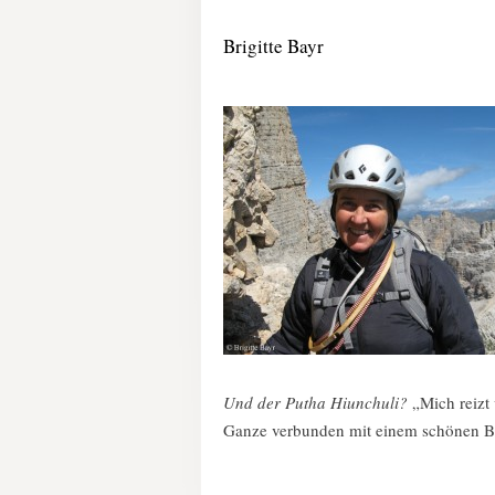
Brigitte Bayr
Und der Putha Hiunchuli?
„Mich reizt
Ganze verbunden mit einem schönen B