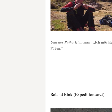
Und der Putha Hiunchuli?
„Ich möchte 
Füßen.“
Roland Rink (Expeditionsarzt)