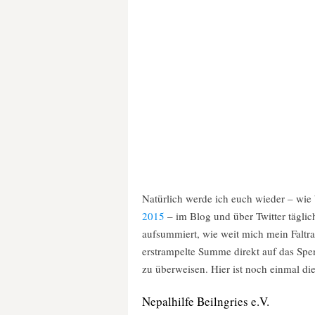
Natürlich werde ich euch wieder – wie
2015
– im Blog und über Twitter tägli
aufsummiert, wie weit mich mein Faltra
erstrampelte Summe direkt auf das Spe
zu überweisen. Hier ist noch einmal d
Nepalhilfe Beilngries e.V.