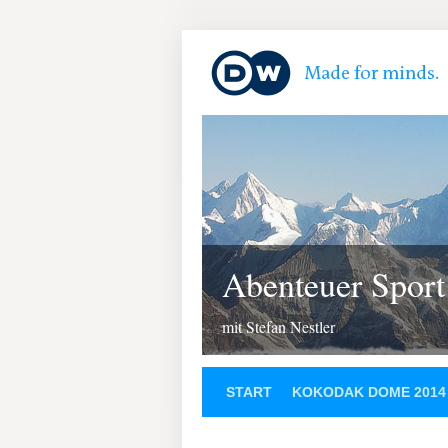
Abenteuer Sport
mit Stefan Nestler
START
KOKODAK DOME 2014