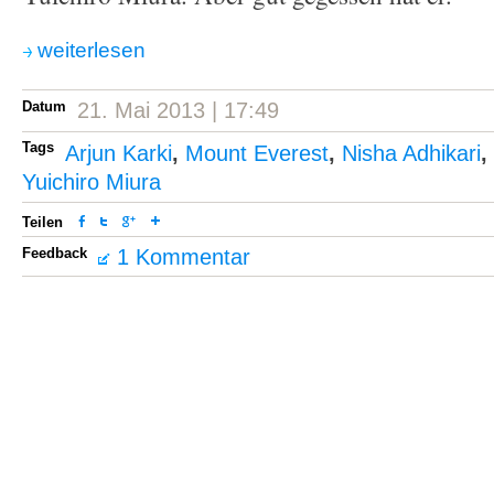
weiterlesen
Datum
21. Mai 2013 | 17:49
Tags
Arjun Karki
,
Mount Everest
,
Nisha Adhikari
,
Yuichiro Miura
Teilen
Feedback
1 Kommentar