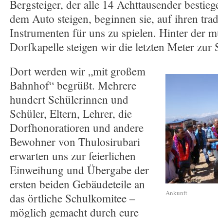
Bergsteiger, der alle 14 Achttausender bestieg
dem Auto steigen, beginnen sie, auf ihren trad
Instrumenten für uns zu spielen. Hinter der 
Dorfkapelle steigen wir die letzten Meter zur 
Dort werden wir „mit großem
Bahnhof“ begrüßt. Mehrere
hundert Schülerinnen und
Schüler, Eltern, Lehrer, die
Dorfhonoratioren und andere
Bewohner von Thulosirubari
erwarten uns zur feierlichen
Einweihung und Übergabe der
ersten beiden Gebäudeteile an
Ankunft
das örtliche Schulkomitee –
möglich gemacht durch eure