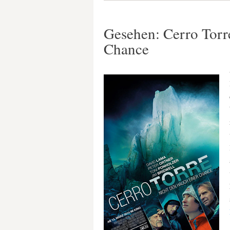
Gesehen: Cerro Torr
Chance