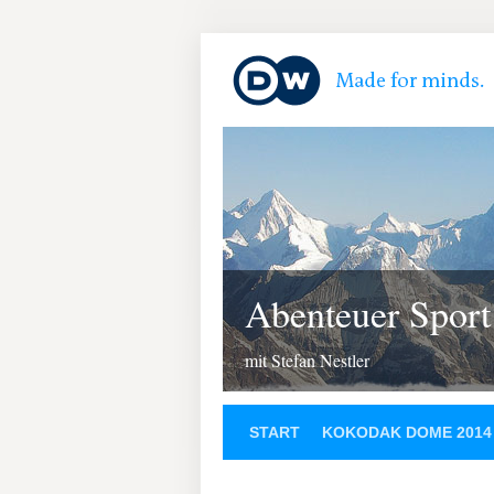
Abenteuer Sport
mit Stefan Nestler
START
KOKODAK DOME 2014