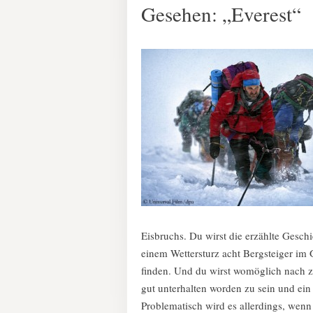
Gesehen: „Everest“
Eisbruchs. Du wirst die erzählte Gesch
einem Wettersturz acht Bergsteiger im
finden. Und du wirst womöglich nach 
gut unterhalten worden zu sein und ei
Problematisch wird es allerdings, wen