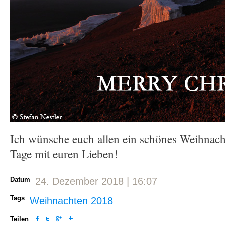
Ich wünsche euch allen ein schönes Weihnacht
Tage mit euren Lieben!
Datum
24. Dezember 2018 | 16:07
Tags
Weihnachten 2018
Teilen