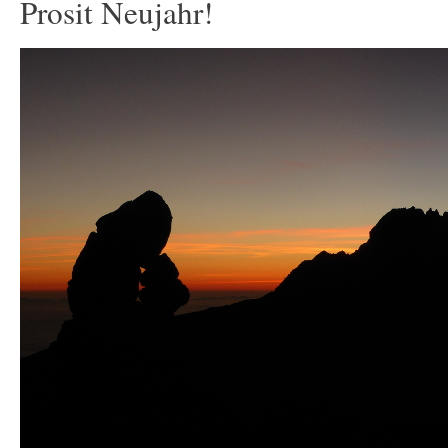
Prosit Neujahr!