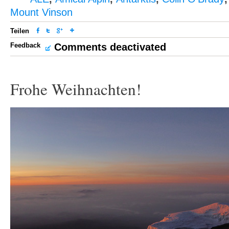
Mount Vinson
Teilen
Feedback
Comments deactivated
Frohe Weihnachten!