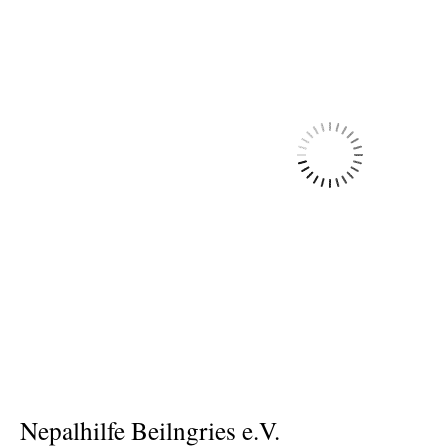
Nepalhilfe Beilngries e.V.